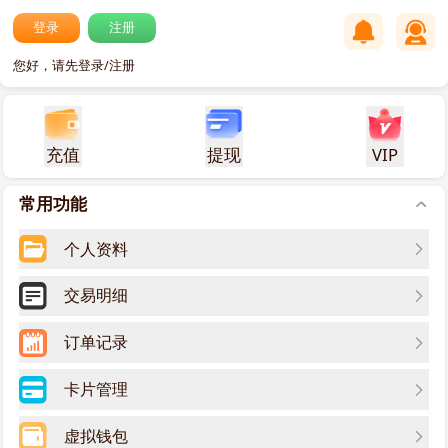
登录
注册
您好，请先登录/注册
充值
提现
VIP
常用功能
个人资料
交易明细
订单记录
卡片管理
虚拟钱包