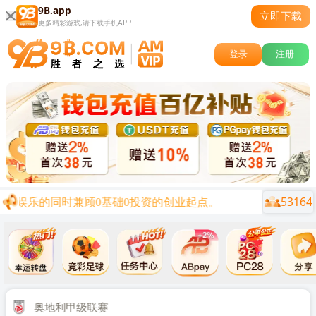
9B.app
立即下载
更多精彩游戏,请下载手机APP
登录
注册
53164
在娱乐的同时兼顾0基础0投资的创业起点。
尊敬的会
关闭
时后
奥地利甲级联赛